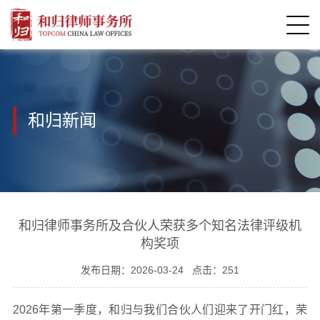
和归新闻
和归律师事务所及合伙人荣获多个知名法律评级机
构奖项
发布日期：
2026-03-24
点击：
251
2026年第一季度，和归与我们合伙人们迎来了开门红，荣