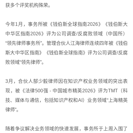
获多个评奖机构殊荣。
今年1月，事务所被《钱伯斯全球指南2026》《钱伯斯大
中华区指南2026》评为公司调查/反腐败领域（中国所）
“领先律师事务所”。管理合伙人
江海
律师连续四年被《钱伯
斯大中华区指南》《钱伯斯全球指南》评为公司调查/反腐
败领域“领先律师”。
3月，合伙人郜少毅律师因在知识产权业务领域的突出表
现，被《法律500强 - 中国城市精英2026》评为TMT（科
技、媒体与通信，包括知识产权和AI）业务领域“上海精英
律师”。
随着争议解决业务领域的快速发展，事务所于上周入围了