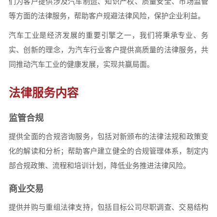
们为客户提供涉及汽车制造、知识产权、质量安全、市场监管
等方面的法律服务，帮助客户规避法律风险，保护企业利益。
汽车工业是经济发展的重要引擎之一，我们将秉承专业、务
实、创新的理念，为汽车行业客户提供高质量的法律服务，共
同推动汽车工业的健康发展，实现共赢局面。
法律服务内容
监管合规
提供全面的合规咨询服务，包括对新颁布的法律法规和政策变
化的解读和分析；帮助客户建立健全的合规管理体系，制定内
部合规政策、流程和培训计划，降低业务推进法律风险。
商业交易
提供并购与重组法律支持，包括目标公司尽职调查、交易结构