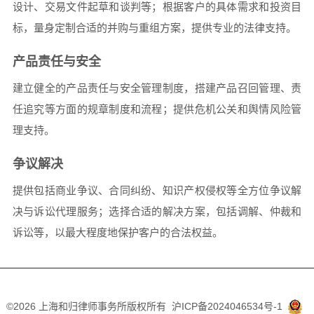
设计、交易文件起草和谈判等；根据客户的具体需求和投资目
标，量身定制合适的并购与重组方案，提供专业的法律支持。
产品责任与安全
建立健全的产品责任与安全管理制度，搭建产品召回管理、责
任追究等方面的规章制度和流程；提供危机公关和舆情风险管
理支持。
争议解决
提供包括商业争议、合同纠纷、知识产权侵权等全方位争议解
决与诉讼代理服务；选择合适的解决方案，包括调解、仲裁和
诉讼等，以最大程度地保护客户的合法权益。
©2026 上海和归律师事务所版权所有
沪ICP备2024046534号-1