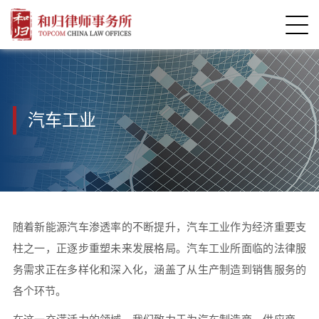
汽车工业
随着新能源汽车渗透率的不断提升，汽车工业作为经济重要支
柱之一，正逐步重塑未来发展格局。汽车工业所面临的法律服
务需求正在多样化和深入化，涵盖了从生产制造到销售服务的
各个环节。