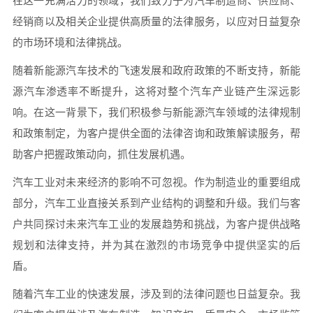
在这一充满活力的领域，我们致力于为汽车制造商、供应商、
经销商以及相关企业提供高质量的法律服务，以应对日益复杂
的市场环境和法律挑战。
随着新能源汽车技术的飞速发展和政府政策的不断支持，新能
源汽车渗透率不断提升，这将对整个汽车产业链产生深远影
响。在这一背景下，我们积极参与新能源汽车领域的法律规制
和政策制定，为客户提供全面的法律咨询和政策解读服务，帮
助客户把握政策动向，抓住发展机遇。
汽车工业对未来经济的影响不可忽视。作为制造业的重要组成
部分，汽车工业直接关系到产业结构的调整和升级。我们与客
户共同探讨未来汽车工业的发展趋势和挑战，为客户提供战略
规划和法律支持，并为其在激烈的市场竞争中提供坚实的后
盾。
随着汽车工业的快速发展，涉及到的法律问题也日益复杂。我